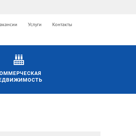
акансии
Услуги
Контакты
ОММЕРЧЕСКАЯ
ЕДВИЖИМОСТЬ