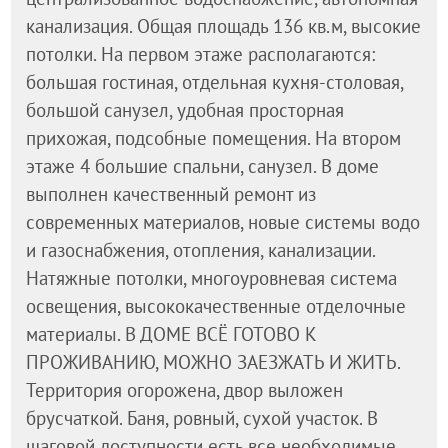
канализация. Общая площадь 136 кв.м, высокие
потолки. На первом этаже располагаются:
большая гостиная, отдельная кухня-столовая,
большой санузел, удобная просторная
прихожая, подсобные помещения. На втором
этаже 4 большие спальни, санузел. В доме
выполнен качественный ремонт из
современных материалов, новые системы водо
и газоснабжения, отопления, канализации.
Натяжные потолки, многоуровневая система
освещения, высококачественные отделочные
материалы. В ДОМЕ ВСЁ ГОТОВО К
ПРОЖИВАНИЮ, МОЖНО ЗАЕЗЖАТЬ И ЖИТЬ.
Территория огорожена, двор выложен
брусчаткой. Баня, ровный, сухой участок. В
шаговой доступности есть все необходимые