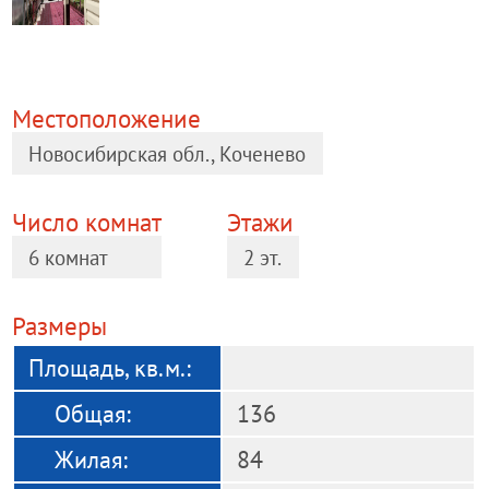
Местоположение
Новосибирская обл., Коченево
Число комнат
Этажи
6 комнат
2 эт.
Размеры
Площадь, кв.м.:
Общая:
136
Жилая:
84