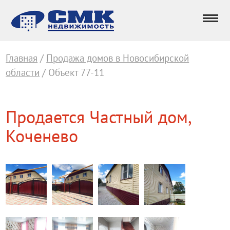
Главная
/
Продажа домов в Новосибирской
области
/ Объект 77-11
Продается Частный дом,
Коченево