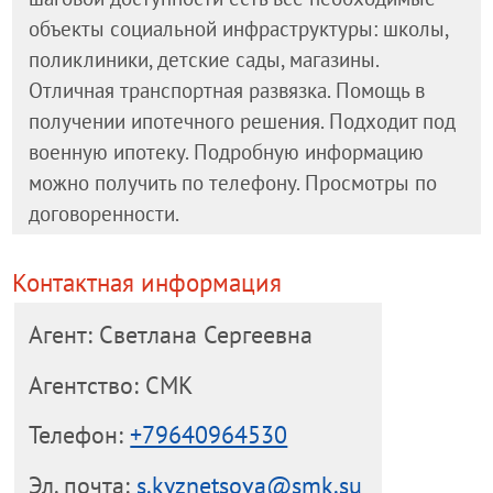
объекты социальной инфраструктуры: школы,
поликлиники, детские сады, магазины.
Отличная транспортная развязка. Помощь в
получении ипотечного решения. Подходит под
военную ипотеку. Подробную информацию
можно получить по телефону. Просмотры по
договоренности.
Контактная информация
Агент: Светлана Сергеевна
Агентство: СМК
Телефон:
+79640964530
Эл. почта:
s.kyznetsova@smk.su