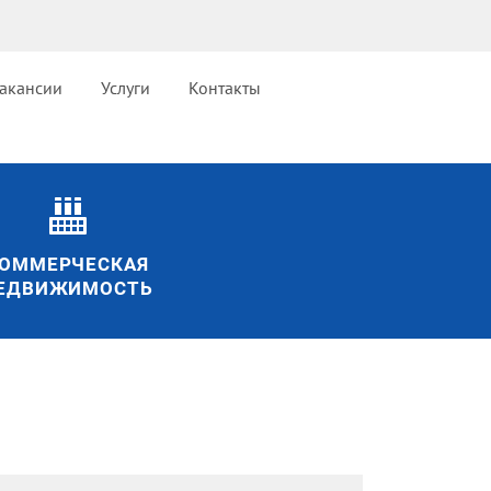
акансии
Услуги
Контакты
ОММЕРЧЕСКАЯ
ЕДВИЖИМОСТЬ