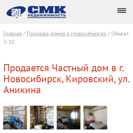
Главная
/
Продажа домов в Новосибирске
/ Объект
3-10
Продается Частный дом в г.
Новосибирск, Кировский, ул.
Аникина