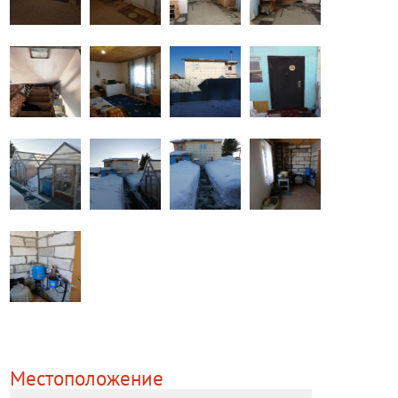
Местоположение