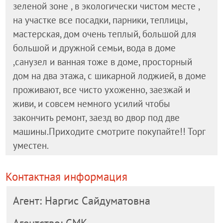
зеленой зоне , в экологически чистом месте ,
на участке все посадки, парники, теплицы,
мастерская, дом очень теплый, большой для
большой и дружной семьи, вода в доме
,санузел и ванная тоже в доме, просторный
дом на два этажа, с шикарной лоджией, в доме
проживают, все чисто ухоженно, заезжай и
живи, и совсем немного усилий чтобы
закончить ремонт, заезд во двор под две
машины.Приходите смотрите покупайте!! Торг
уместен.
Контактная информация
Агент: Наргис Сайдуматовна