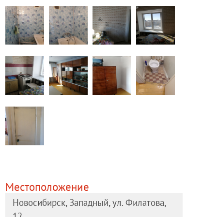
Местоположение
Новосибирск, Западный, ул. Филатова,
12