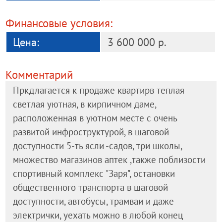
Финансовые условия:
Цена:
3 600 000 р.
Комментарий
Пркдлагается к продаже квартирв теплая
светлая уютная, в кирпичном даме,
расположенная в уютном месте с очень
развитой инфроструктурой, в шаговой
доступности 5-ть ясли -садов, три школы,
множество магазинов аптек ,также поблизости
спортивный комплекс "Заря", остановки
общественного транспорта в шаговой
доступности, автобусы, трамваи и даже
электрички, уехать можно в любой конец