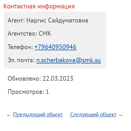
Контактная информация
Агент: Наргис Сайдуматовна
Агентство: СМК
Телефон:
+79640950946
Эл. почта:
n.scherbakova@smk.su
Обновлено: 22.03.2023
Просмотров: 1
←
Предыдущий объект
Следующий объект
→