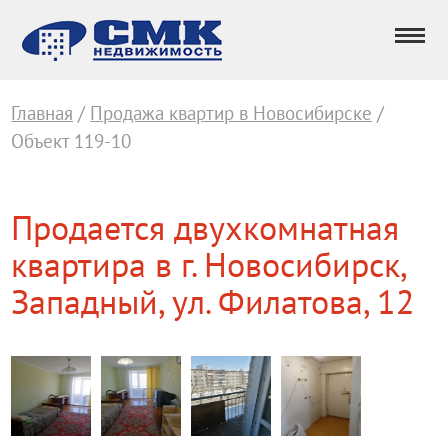
Главная
/
Продажа квартир в Новосибирске
/
Объект 119-10
Продается двухкомнатная
квартира в г. Новосибирск,
Западный, ул. Филатова, 12