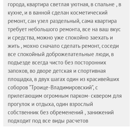
города, квартира светлая уютная, в спальне , в
кухне, и в ванной сделан косметический
ремонт, сан узел раздельный, сама квартира
требует небольшого ремонта, все на ваш вкус
и средства, можно уже спокойно заехать и
жить , мохно сначало сделать ремонт, соседи
все спокойный доброжелательные люди, в
подъезде всегда чисто без посторонних
запохов, во дворе детская и спортивная
площадка, в двух шагах один из красивейших
соборов "Троице-Владимировский", с
прилегающим огромным парком- сквером для
прогулок и отдыха, один взрослый
собственник без обременений , занижений
подходит под все виды расчетов