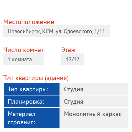
Местоположение
Новосибирск, КСМ, ул. Одоевского, 1/11
Число комнат
Этаж
1 комната
12/17
Тип квартиры (здания)
Тип квартиры:
Студия
Планировка:
Студия
Материал
Монолитный каркас
строения: