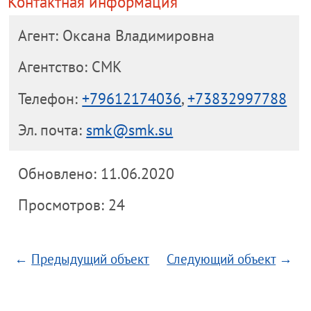
Контактная информация
Агент: Оксана Владимировна
Агентство: СМК
Телефон:
+79612174036
,
+73832997788
Эл. почта:
smk@smk.su
Обновлено: 11.06.2020
Просмотров: 24
←
Предыдущий объект
Следующий объект
→