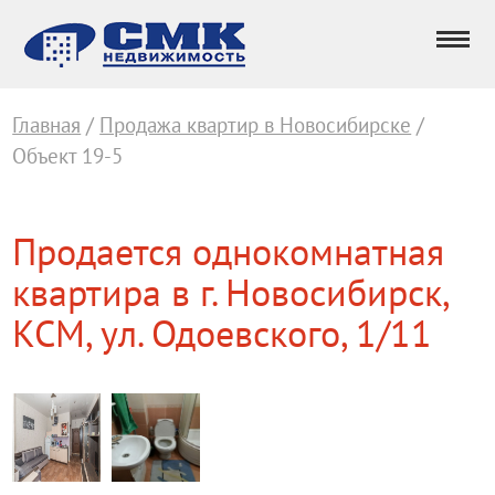
Главная
/
Продажа квартир в Новосибирске
/
Объект 19-5
Продается однокомнатная
квартира в г. Новосибирск,
КСМ, ул. Одоевского, 1/11