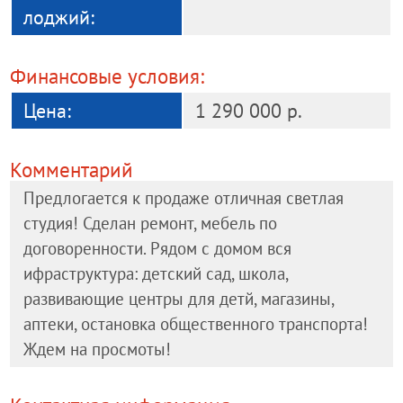
лоджий:
Финансовые условия:
Цена:
1 290 000 р.
Комментарий
Предлогается к продаже отличная светлая
студия! Сделан ремонт, мебель по
договоренности. Рядом с домом вся
ифраструктура: детский сад, школа,
развивающие центры для детй, магазины,
аптеки, остановка общественного транспорта!
Ждем на просмоты!